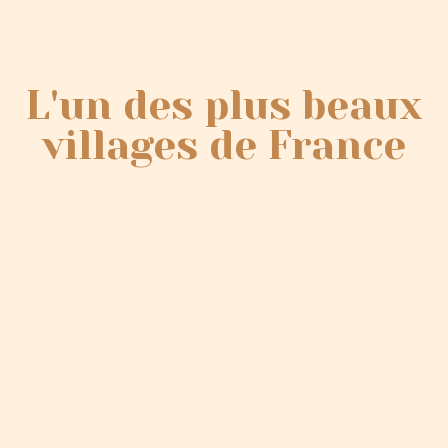
L'un des plus beaux
villages de France