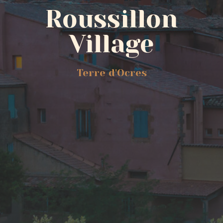
Roussillon
Village
Terre d'Ocres