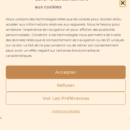
aux cookies
Nous utilisons des technologies telles que les cookies pour stocker et/ou
accéder aux informations relatives aux appareils. Nous le faisons pour
améliorer l’expérience de navigation et pour afficher des publicités
personnalisées. Consentir à ces technologies nous permettra de traiter
des données telles que le comportement de navigation ou les ID uniques
sur ce site. Le fait de ne pas consentir ou de retirer son consentement
peut avoir un effet négatif sur certaines fonctonnalités et
caractéristiques.
Accepter
Refuser
Voir Les Préférences
mentions légales